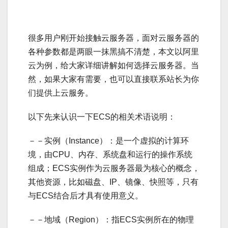
很多用户刚开始接触云服务器，面对云服务器的
各种参数都是两眼一抹黑搞不清楚，本文以阿里
云为例，给大家详细讲解如何选择云服务器。当
然，如果大家有需要，也可以直接联系站长为你
们提供上云服务。
以下先来认识一下ECS的相关术语说明：
－－实例（Instance）：是一个虚拟的计算环
境，由CPU、内存、系统盘和运行的操作系统
组成；ECS实例作为云服务器最为核心的概念，
其他资源，比如磁盘、IP、镜像、快照等，只有
与ECS结合后才具有使用意义。
－－地域（Region）：指ECS实例所在的物理