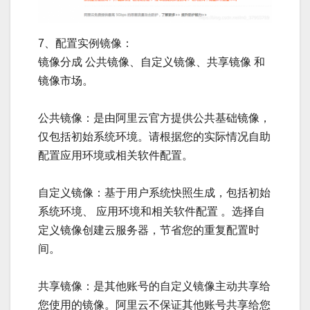
7、配置实例镜像：
镜像分成 公共镜像、自定义镜像、共享镜像 和
镜像市场。
公共镜像：是由阿里云官方提供公共基础镜像，
仅包括初始系统环境。请根据您的实际情况自助
配置应用环境或相关软件配置。
自定义镜像：基于用户系统快照生成，包括初始
系统环境、 应用环境和相关软件配置 。选择自
定义镜像创建云服务器，节省您的重复配置时
间。
共享镜像：是其他账号的自定义镜像主动共享给
您使用的镜像。阿里云不保证其他账号共享给您