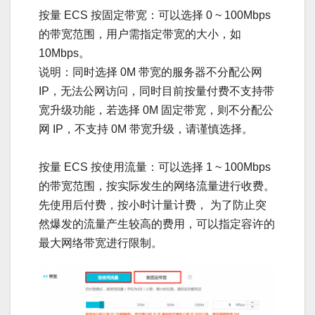
按量 ECS 按固定带宽：可以选择 0 ~ 100Mbps
的带宽范围，用户需指定带宽的大小，如
10Mbps。
说明：同时选择 0M 带宽的服务器不分配公网
IP，无法公网访问，同时目前按量付费不支持带
宽升级功能，若选择 0M 固定带宽，则不分配公
网 IP，不支持 0M 带宽升级，请谨慎选择。
按量 ECS 按使用流量：可以选择 1 ~ 100Mbps
的带宽范围，按实际发生的网络流量进行收费。
先使用后付费，按小时计量计费， 为了防止突
然爆发的流量产生较高的费用，可以指定容许的
最大网络带宽进行限制。