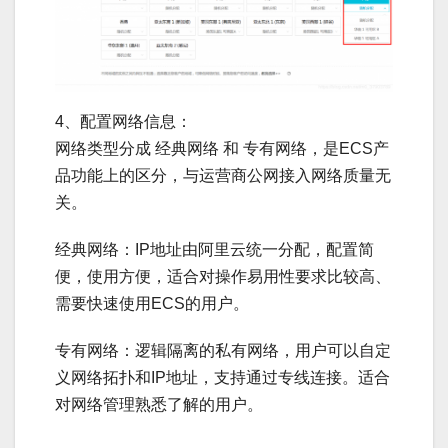
4、配置网络信息：
网络类型分成 经典网络 和 专有网络，是ECS产
品功能上的区分，与运营商公网接入网络质量无
关。
经典网络：IP地址由阿里云统一分配，配置简
便，使用方便，适合对操作易用性要求比较高、
需要快速使用ECS的用户。
专有网络：逻辑隔离的私有网络，用户可以自定
义网络拓扑和IP地址，支持通过专线连接。适合
对网络管理熟悉了解的用户。