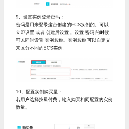
9、设置实例登录密码：
密码是用来登录这台创建的ECS实例的。可以
立即设置 或者 创建后设置 。设置 密码 的时候
可以同时设置 实例名称。实例名称 可以自定义
来区分不同的ECS实例。
10、配置实例购买量：
若用户选择按量付费，输入购买相同配置的实例
数量。