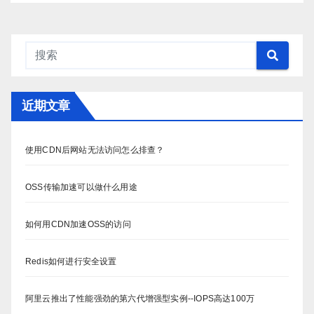
近期文章
使用CDN后网站无法访问怎么排查？
OSS传输加速可以做什么用途
如何用CDN加速OSS的访问
Redis如何进行安全设置
阿里云推出了性能强劲的第六代增强型实例--IOPS高达100万