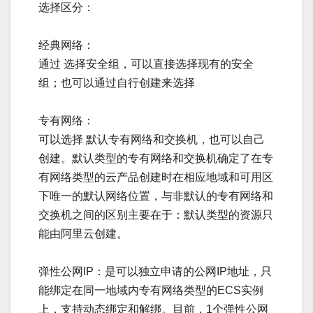
选择区分：
经典网络：
通过 选择安全组，可以直接选择现有的安全
组；也可以通过自行创建来选择
专有网络：
可以选择 默认专有网络和交换机，也可以自己
创建。默认类型的专有网络和交换机确定了在专
有网络类型的云产品创建时在相应地域和可用区
下唯一的默认网络位置，与非默认的专有网络和
交换机之间的区别主要在于：默认类型的资源只
能由阿里云创建。
弹性公网IP：是可以独立申请的公网IP地址，只
能绑定在同一地域内专有网络类型的ECS实例
上，支持动态绑定和解绑。目前，1个弹性公网