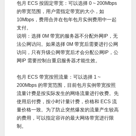
包月 ECS 按固定带宽：可以选择 0 ~ 200Mbps
的带宽范围，用户需指定带宽的大小，如
10Mbps，费用合并在包年包月实例费用中一起
支付。
说明：选择 0M 带宽的服务器不分配外网IP，无
法公网访问。如果选择 0M 带宽后需要进行公网
访问，只有升级公网带宽后才会分配公网IP，公
网IP 需要控制台重启服务器才能生效。
包月 ECS 带宽按照流量：可以选择 1 ~
200Mbps 的带宽范围，目前包月实例带宽按照
流量计费是按实际发生的网络流量进行收费。先
使用后付费，按小时计量计费，价格和 ECS 流
量价格一致。为了防止突然爆发的流量产生较高
的费用，可以指定容许的最大网络带宽进行限
制。