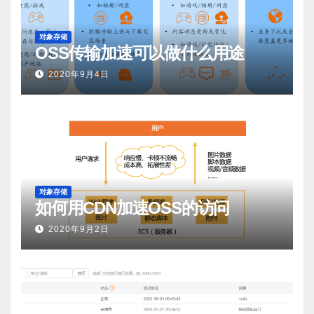
对象存储
OSS传输加速可以做什么用途
2020年9月4日
对象存储
如何用CDN加速OSS的访问
2020年9月2日