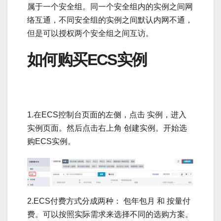
属于一个安全组。同一个安全组内的实例之间网
络互通，不同安全组的实例之间默认内网不通，
但是可以授权两个安全组之间互访。
如何购买ECS实例
1.在ECS控制台页面的左侧，点击 实例，进入
实例页面。然后点击右上角 创建实例。开始选
购ECS实例。
2.ECS付费方式分成两种： 包年包月 和 按量付
费。可以按照实际需求来选择不同的选购方案。