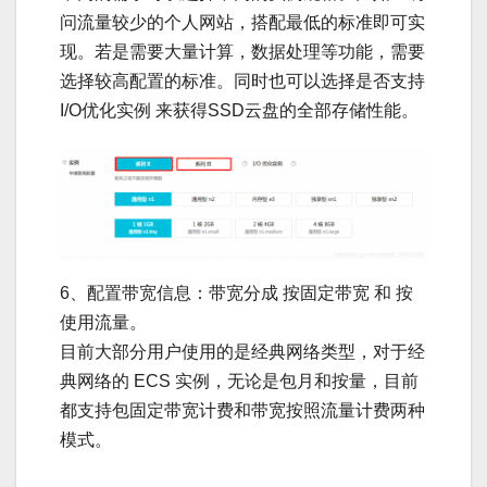
问流量较少的个人网站，搭配最低的标准即可实
现。若是需要大量计算，数据处理等功能，需要
选择较高配置的标准。同时也可以选择是否支持
I/O优化实例 来获得SSD云盘的全部存储性能。
6、配置带宽信息：带宽分成 按固定带宽 和 按
使用流量。
目前大部分用户使用的是经典网络类型，对于经
典网络的 ECS 实例，无论是包月和按量，目前
都支持包固定带宽计费和带宽按照流量计费两种
模式。