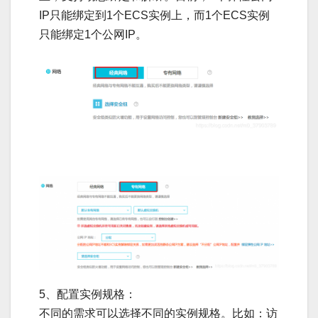
IP只能绑定到1个ECS实例上，而1个ECS实例
只能绑定1个公网IP。
5、配置实例规格：
不同的需求可以选择不同的实例规格。比如：访