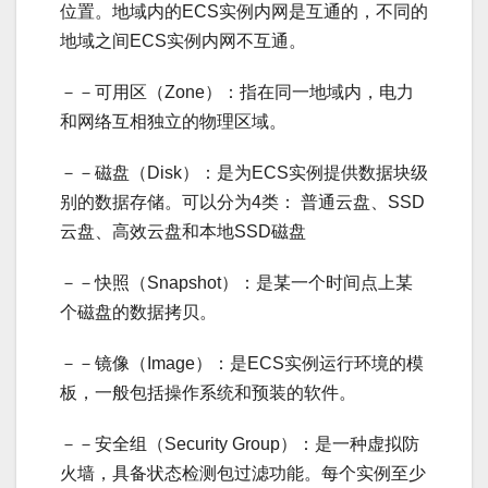
位置。地域内的ECS实例内网是互通的，不同的
地域之间ECS实例内网不互通。
－－可用区（Zone）：指在同一地域内，电力
和网络互相独立的物理区域。
－－磁盘（Disk）：是为ECS实例提供数据块级
别的数据存储。可以分为4类： 普通云盘、SSD
云盘、高效云盘和本地SSD磁盘
－－快照（Snapshot）：是某一个时间点上某
个磁盘的数据拷贝。
－－镜像（Image）：是ECS实例运行环境的模
板，一般包括操作系统和预装的软件。
－－安全组（Security Group）：是一种虚拟防
火墙，具备状态检测包过滤功能。每个实例至少