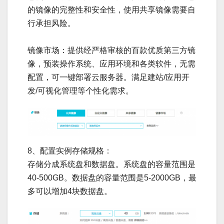
的镜像的完整性和安全性，使用共享镜像需要自
行承担风险。
镜像市场：提供经严格审核的百款优质第三方镜
像，预装操作系统、应用环境和各类软件，无需
配置，可一键部署云服务器。满足建站/应用开
发/可视化管理等个性化需求。
8、配置实例存储规格：
存储分成系统盘和数据盘。系统盘的容量范围是
40-500GB。数据盘的容量范围是5-2000GB，最
多可以增加4块数据盘。