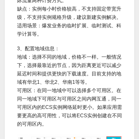
际流量两种计费方式。
缺点：实例每小时价格较高，不支持固定带宽升
级，不支持实例规格升级，建议新建实例解决。
适用场景：爆发业务的临时扩展、临时测试、科
学计算等。
3、配置地域信息：
地域：选择不同的地域，价格不一样。一般情况
下，选择最靠近的节点，因为距离更近可以减少
延迟时间和提供更快的下载速度。目前支持的地
域有华北1、华北2、华南1等等。
可用区：在同一地域中可以选择多个可用区。在
同一地域下可用区与可用区之间内网互通，同一
可用区内的ECS实例网络延时更小。如果应用需
要更高的高可用性，可以将ECS实例创建在不同
的可用区内。