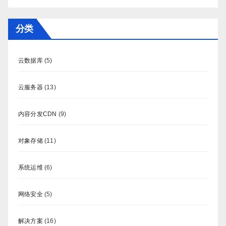
分类
云数据库
(5)
云服务器
(13)
内容分发CDN
(9)
对象存储
(11)
系统运维
(6)
网络安全
(5)
解决方案
(16)