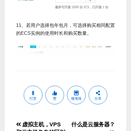
11、若用户选择包年包月，可选择购买相同配置
的ECS实例的使用时长和购买数量。
打赏
赞
微海报
分享
文
虚拟主机，VPS
什么是云服务器？