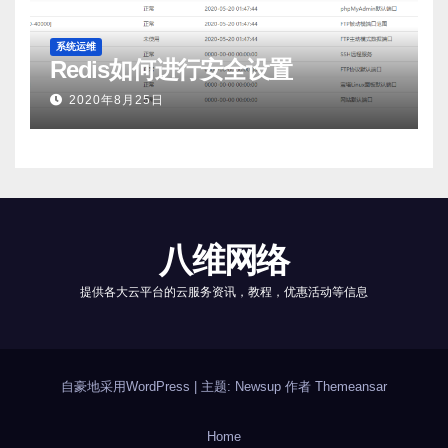
系统运维
Redis如何进行安全设置
2020年8月25日
八维网络
提供各大云平台的云服务资讯，教程，优惠活动等信息
自豪地采用WordPress
|
主题: Newsup 作者
Themeansar
Home