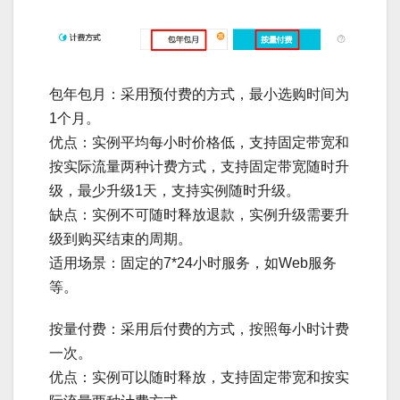
包年包月：采用预付费的方式，最小选购时间为
1个月。
优点：实例平均每小时价格低，支持固定带宽和
按实际流量两种计费方式，支持固定带宽随时升
级，最少升级1天，支持实例随时升级。
缺点：实例不可随时释放退款，实例升级需要升
级到购买结束的周期。
适用场景：固定的7*24小时服务，如Web服务
等。
按量付费：采用后付费的方式，按照每小时计费
一次。
优点：实例可以随时释放，支持固定带宽和按实