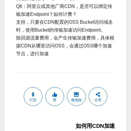
Q6：阿里云或其他厂商CDN，是否可以绑定传
输加速Endpoint？如何计费？
支持，只要在CDN配置的OSS Bucket访问域名
时，使用Bucket的传输加速访问Endpoint。
除回源流量费用，会产生传输加速费用，具体根
据CDN从哪里访问OSS，会通过OSS哪个加速
节点，进行加速
打赏
赞
微海报
分享
文
如何用CDN加速