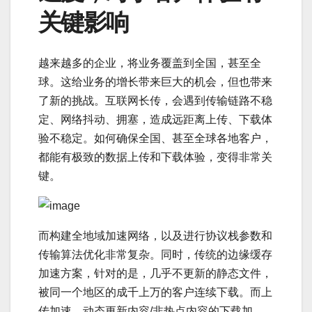
关键影响
越来越多的企业，将业务覆盖到全国，甚至全
球。这给业务的增长带来巨大的机会，但也带来
了新的挑战。互联网长传，会遇到传输链路不稳
定、网络抖动、拥塞，造成远距离上传、下载体
验不稳定。如何确保全国、甚至全球各地客户，
都能有极致的数据上传和下载体验，变得非常关
键。
而构建全地域加速网络，以及进行协议栈参数和
传输算法优化非常复杂。同时，传统的边缘缓存
加速方案，针对的是，几乎不更新的静态文件，
被同一个地区的成千上万的客户连续下载。而上
传加速、动态更新内容/非热点内容的下载加