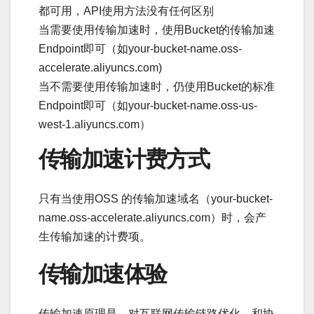
都可用，API使用方法没有任何区别
当需要使用传输加速时，使用Bucket的传输加速
Endpoint即可（如your-bucket-name.oss-
accelerate.aliyuncs.com)
当不需要使用传输加速时，仍使用Bucket的标准
Endpoint即可（如your-bucket-name.oss-us-
west-1.aliyuncs.com）
传输加速计费方式
只有当使用OSS 的传输加速域名（your-bucket-
name.oss-accelerate.aliyuncs.com）时，会产
生传输加速的计费项。
传输加速体验
传输加速原理是，对互联网传输链路优化、和协