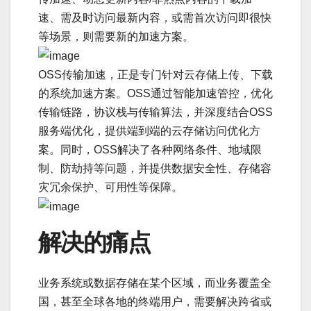
速、需及时访问最新内容，或需首次访问即很快
等场景，则需要新的加速方案。
OSS传输加速，正是专门针对云存储上传、下载
的系统加速方案。OSS通过智能加速管控，优化
传输链路，协议栈与传输算法，并深度结合OSS
服务端优化，提供端到端的云存储访问优化方
案。同时，OSS解决了各种网络条件、地域限
制、防劫持等问题，并提供数据安全性、存储容
灾冗余保护、可用性等保障。
解决的痛点
业务系统或数据存储在某个区域，而业务覆盖全
国，甚至全球各地的终端用户，需要解决跨省或