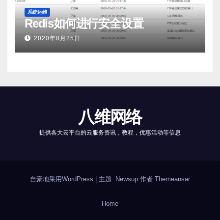
系统运维
Redis如何进行安全设置
2020年8月25日
八维网络
提供各大云平台的云服务资讯，教程，优惠活动等信息
自豪地采用WordPress
|
主题: Newsup 作者
Themeansar
Home