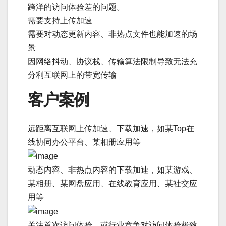
跨洋的访问体验差的问题。
需要支持上传加速
需要对动态更新内容、非热点文件也能加速的场
景
因网络抖动、协议栈、传输算法限制导致无法充
分利互联网上的带宽传输
客户案例
远距离互联网上传加速、下载加速，如某Top在
线协同办公平台、某相册应用等
动态内容、非热点内容的下载加速，如某游戏、
某相册、某网盘应用、在线教育应用、某社交应
用等
关注首次访问体验，或行业竞争对访问体验极致