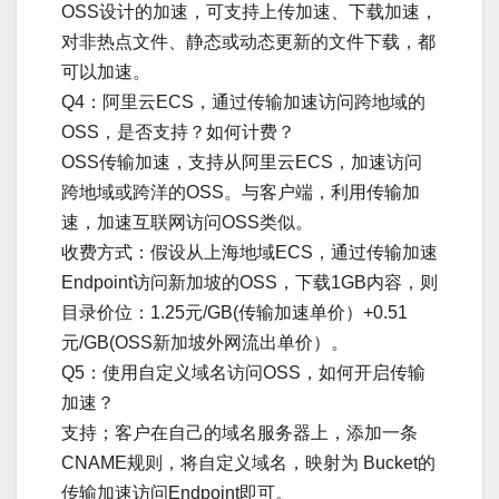
OSS设计的加速，可支持上传加速、下载加速，
对非热点文件、静态或动态更新的文件下载，都
可以加速。
Q4：阿里云ECS，通过传输加速访问跨地域的
OSS，是否支持？如何计费？
OSS传输加速，支持从阿里云ECS，加速访问
跨地域或跨洋的OSS。与客户端，利用传输加
速，加速互联网访问OSS类似。
收费方式：假设从上海地域ECS，通过传输加速
Endpoint访问新加坡的OSS，下载1GB内容，则
目录价位：1.25元/GB(传输加速单价）+0.51
元/GB(OSS新加坡外网流出单价）。
Q5：使用自定义域名访问OSS，如何开启传输
加速？
支持；客户在自己的域名服务器上，添加一条
CNAME规则，将自定义域名，映射为 Bucket的
传输加速访问Endpoint即可。