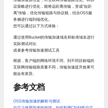
议策略进行优化，能将远距离传输，变成“短距
离”传输，优化传输链路与协议栈，结合OSS服
务侧进行端到端优化。
您可以通过以下方式体验：
通过使用Bucket的传输加速域名和标准域名进行
实际测试对比
或者参考传输加速测试工具
根据，客户端的网络环境不同、到不同目标端的
互联网传输链路质量不同，传输加速提升效果可
能会有差异。
参考文档
OSS传输加速的解析与测试
自定义使用加速的地域，如何利用CNAME自定