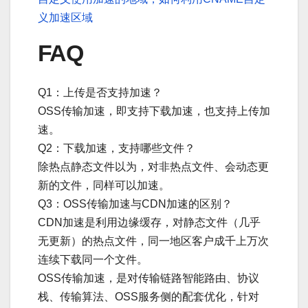
义加速区域
FAQ
Q1：上传是否支持加速？
OSS传输加速，即支持下载加速，也支持上传加
速。
Q2：下载加速，支持哪些文件？
除热点静态文件以为，对非热点文件、会动态更
新的文件，同样可以加速。
Q3：OSS传输加速与CDN加速的区别？
CDN加速是利用边缘缓存，对静态文件（几乎
无更新）的热点文件，同一地区客户成千上万次
连续下载同一个文件。
OSS传输加速，是对传输链路智能路由、协议
栈、传输算法、OSS服务侧的配套优化，针对