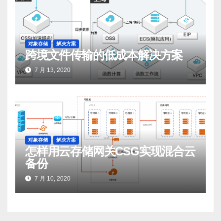
对象存储
解决方案
跨境文件传输的低成本解决方案
7 月 13, 2020
对象存储
解决方案
怎样用云存储网关CSG实现混合云
备份
7 月 10, 2020