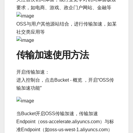
要求，如电商、游戏、政企门户网站、金融等
OSS与用户其他源站结合，进行传输加速，如某
社交类应用等
传输加速使用方法
开启传输加速：
进入控制台，点击Bucket - 概览 ，开启“OSS传
输加速功能”
当Bucket开启OSS传输加速，传输加速
Endpoint（oss-accelerate.aliyuncs.com）与标
准Endpoint（如oss-us-west-1.aliyuncs.com）