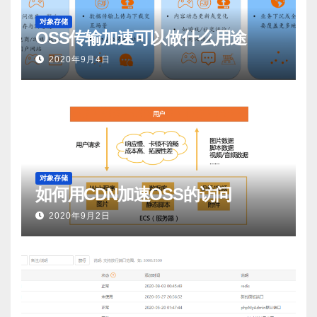
对象存储
OSS传输加速可以做什么用途
2020年9月4日
对象存储
如何用CDN加速OSS的访问
2020年9月2日