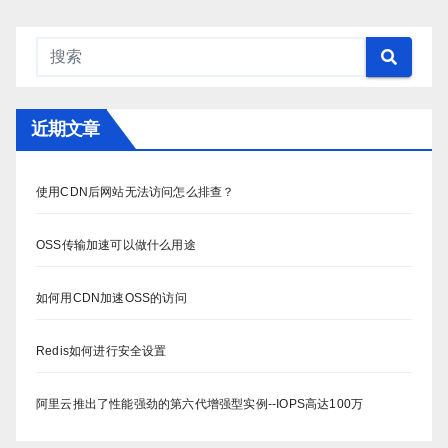
近期文章
使用CDN后网站无法访问怎么排查？
OSS传输加速可以做什么用途
如何用CDN加速OSS的访问
Redis如何进行安全设置
阿里云推出了性能强劲的第六代增强型实例--IOPS高达100万