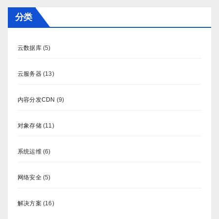
分类
云数据库
(5)
云服务器
(13)
内容分发CDN
(9)
对象存储
(11)
系统运维
(6)
网络安全
(5)
解决方案
(16)