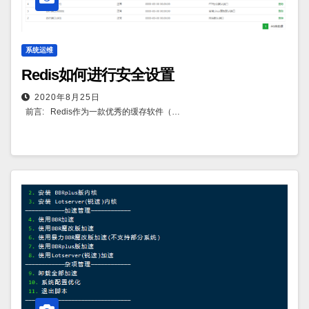
系统运维
Redis如何进行安全设置
2020年8月25日
前言: Redis作为一款优秀的缓存软件（…