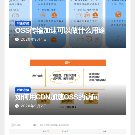
对象存储
OSS传输加速可以做什么用途
2020年9月4日
对象存储
如何用CDN加速OSS的访问
2020年9月2日