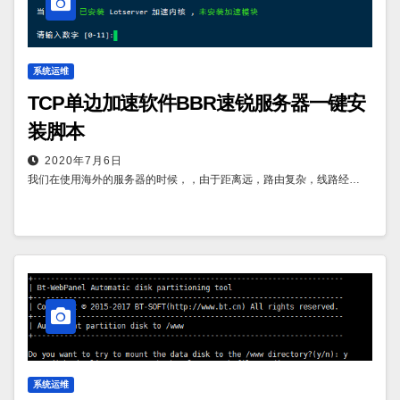
系统运维
TCP单边加速软件BBR速锐服务器一键安
装脚本
2020年7月6日
我们在使用海外的服务器的时候，，由于距离远，路由复杂，线路经…
系统运维