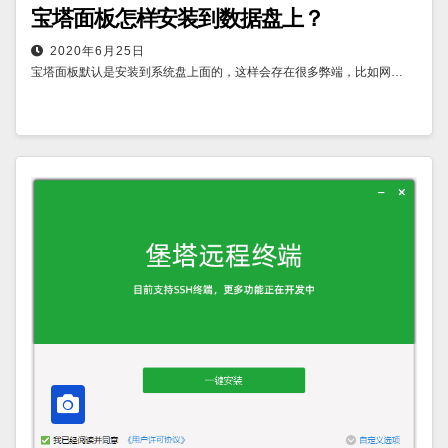
宝塔面板怎样安装到数据盘上？
2020年6月25日
宝塔面板默认是安装到系统盘上面的，这样会存在很多弊端，比如网…