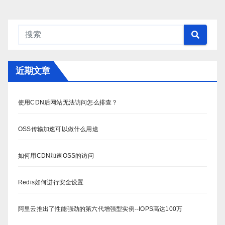
近期文章
使用CDN后网站无法访问怎么排查？
OSS传输加速可以做什么用途
如何用CDN加速OSS的访问
Redis如何进行安全设置
阿里云推出了性能强劲的第六代增强型实例--IOPS高达100万