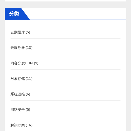
分类
云数据库
(5)
云服务器
(13)
内容分发CDN
(9)
对象存储
(11)
系统运维
(6)
网络安全
(5)
解决方案
(16)