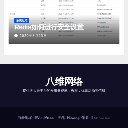
系统运维
Redis如何进行安全设置
2020年8月25日
八维网络
提供各大云平台的云服务资讯，教程，优惠活动等信息
自豪地采用WordPress
|
主题: Newsup 作者
Themeansar