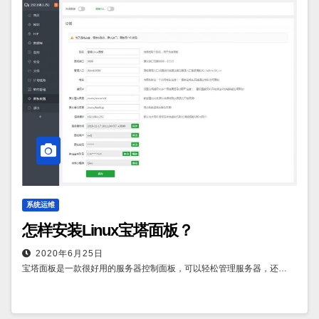
系统运维
怎样安装Linux宝塔面板？
2020年6月25日
宝塔面板是一款很好用的服务器控制面板，可以轻松管理服务器，还…