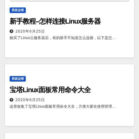
系统运维
新手教程--怎样连接Linux服务器
2020年6月25日
购买了Linux云服务器后，有的新手不知道怎么连接，以下是怎…
系统运维
宝塔Linux面板常用命令大全
2020年6月25日
这里收集了宝塔Linux面板常用命令大全，方便大家在使用管理…