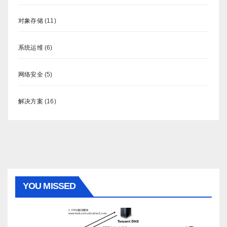
对象存储
(11)
系统运维
(6)
网络安全
(5)
解决方案
(16)
YOU MISSED