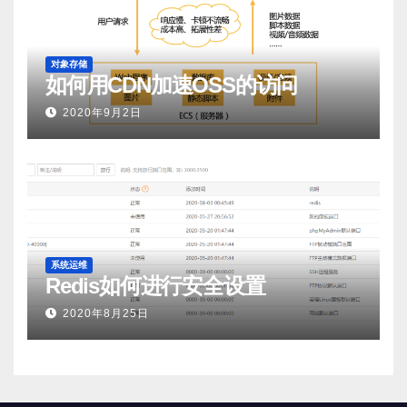
对象存储
如何用CDN加速OSS的访问
2020年9月2日
系统运维
Redis如何进行安全设置
2020年8月25日