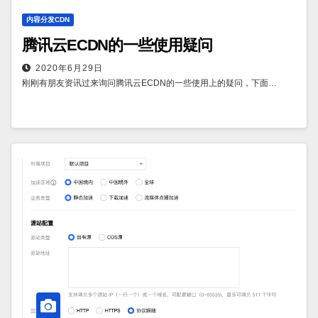
内容分发CDN
腾讯云ECDN的一些使用疑问
2020年6月29日
刚刚有朋友资讯过来询问腾讯云ECDN的一些使用上的疑问，下面…