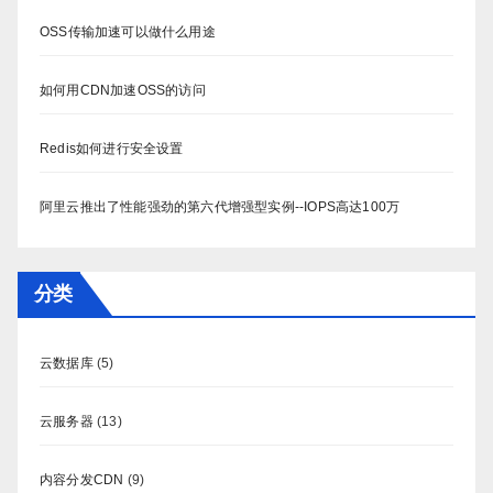
OSS传输加速可以做什么用途
如何用CDN加速OSS的访问
Redis如何进行安全设置
阿里云推出了性能强劲的第六代增强型实例--IOPS高达100万
分类
云数据库
(5)
云服务器
(13)
内容分发CDN
(9)