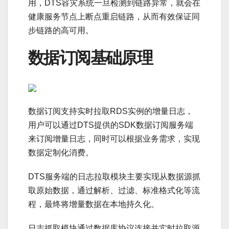
用，DTS容灾系统一旦检测到链路异常，就会在
健康服务节点上断点重启链路，从而有效保证同
步链路的高可用。
数据订阅基础原理
数据订阅支持实时拉取RDS实例的增量日志，
用户可以通过DTS提供的SDK数据订阅服务端
来订阅增量日志，同时可以根据业务需求，实现
数据定制化消费。
DTS服务端的日志拉取模块主要实现从数据源抓
取原始数据，通过解析、过滤、标准格式化等流
程，最终将增量数据在本地持久化。
日志抓取模块通过数据库协议连接并实时拉取源