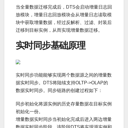
当全量数据迁移完成后，DTS会启动增量日志回
放模块，增量日志回放模块会从增量日志读取模
块中获取增量数据，经过反解析、过滤、封装后
迁移到目标实例，从而实现增量数据迁移。
实时同步基础原理
实时同步功能能够实现两个数据源之间的增量数
据实时同步。DTS将陆续支持OLTP->OLAP的
数据实时同步。同步链路的创建过程如下：
同步初始化将源实例的历史存量数据在目标实例
初始化一份。
增量数据实时同步当初始化完成后进入两边增量
数据实时同步阶段，该阶段DTS将实现源实例和