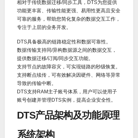
相对于传统数据迁移/同步工具，DTS为您提供
功能更丰富、传输性能更强、易用性更高且安全
可靠的服务，帮助您简化复杂的数据交互工作，
专注于上层的业务开发。
DTS具备极高的链路稳定性和数据可靠性。
数据传输支持同/异构数据源之间的数据交互，
提供数据迁移/订阅/同步交互功能。
支持节点的故障容灾，可实现链路的秒级恢复。
支持断点续传，可有效解决因硬件、网络等异常
导致的传输中断。
DTS支持RAM主子账号体系，用户可以使用子
账号创建并管理DTS实例，提高企业安全性。
DTS产品架构及功能原理
系统架构