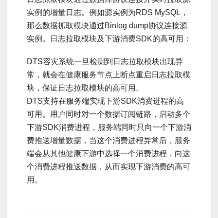
实例的增量日志。例如源实例为RDS MySQL，
那么数据抓取模块通过Binlog dump协议连接源
实例。日志拉取模块及下游消费SDK的高可用：
DTS容灾系统一旦检测到日志拉取模块出现异
常，就会在健康服务节点上断点重启日志拉取模
块，保证日志拉取模块的高可用。
DTS支持在服务端实现下游SDK消费进程的高
可用。用户同时对一个数据订阅链路，启动多个
下游SDK消费进程，服务端同时只向一个下游消
费推送增量数据，当这个消费进程异常后，服务
端会从其他健康下游中选择一个消费进程，向这
个消费进程推送数据，从而实现下游消费的高可
用。