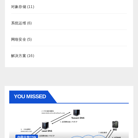
对象存储
(11)
系统运维
(6)
网络安全
(5)
解决方案
(16)
YOU MISSED
内容分发CDN