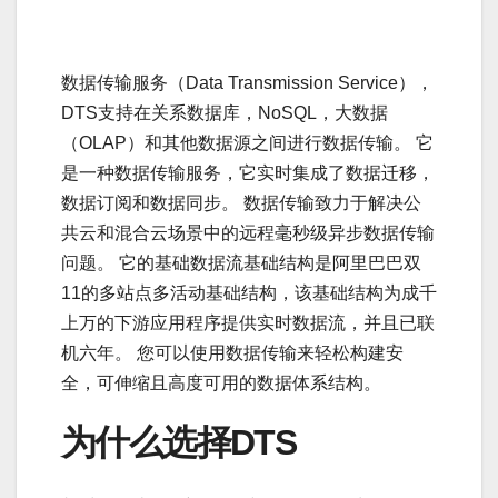
数据传输服务（Data Transmission Service），
DTS支持在关系数据库，NoSQL，大数据
（OLAP）和其他数据源之间进行数据传输。 它
是一种数据传输服务，它实时集成了数据迁移，
数据订阅和数据同步。 数据传输致力于解决公
共云和混合云场景中的远程毫秒级异步数据传输
问题。 它的基础数据流基础结构是阿里巴巴双
11的多站点多活动基础结构，该基础结构为成千
上万的下游应用程序提供实时数据流，并且已联
机六年。 您可以使用数据传输来轻松构建安
全，可伸缩且高度可用的数据体系结构。
为什么选择DTS