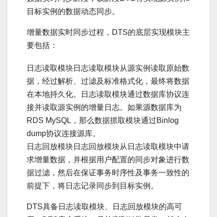
目标实例的数据动态同步。
增量数据实时同步过程，DTS的底层实现模块主
要包括：
日志读取模块日志读取模块从源实例读取原始数
据，经过解析、过滤及标准格式化，最终将数据
在本地持久化。日志读取模块通过数据库协议连
接并读取源实例的增量日志。如果源数据库为
RDS MySQL，那么数据抓取模块通过Binlog
dump协议连接源库。
日志回放模块日志回放模块从日志读取模块中请
求增量数据，并根据用户配置的同步对象进行数
据过滤，然后在保证事务时序性及事务一致性的
前提下，将日志记录同步到目标实例。
DTS具备日志读取模块、日志回放模块的高可