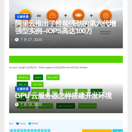
云服务器
阿里云推出了性能强劲的第六代增
强型实例--IOPS高达100万
7 月 17, 2020
云服务器
GPU 云服务器怎样搭建开发环境
7 月 16, 2020