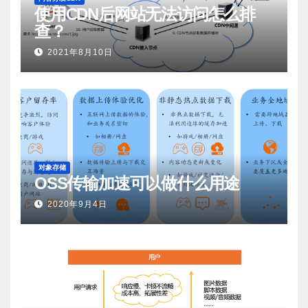
使用CDN后网站无法访问怎么排
查？
2021年8月10日
对象存储
OSS传输加速可以做什么用途
2020年9月4日