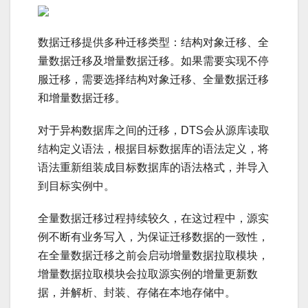
数据迁移提供多种迁移类型：结构对象迁移、全
量数据迁移及增量数据迁移。如果需要实现不停
服迁移，需要选择结构对象迁移、全量数据迁移
和增量数据迁移。
对于异构数据库之间的迁移，DTS会从源库读取
结构定义语法，根据目标数据库的语法定义，将
语法重新组装成目标数据库的语法格式，并导入
到目标实例中。
全量数据迁移过程持续较久，在这过程中，源实
例不断有业务写入，为保证迁移数据的一致性，
在全量数据迁移之前会启动增量数据拉取模块，
增量数据拉取模块会拉取源实例的增量更新数
据，并解析、封装、存储在本地存储中。