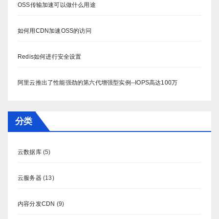
OSS传输加速可以做什么用途
如何用CDN加速OSS的访问
Redis如何进行安全设置
阿里云推出了性能强劲的第六代增强型实例--IOPS高达100万
分类
云数据库
(5)
云服务器
(13)
内容分发CDN
(9)