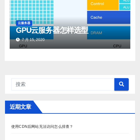
云服务器
GPU云服务器怎样选型
7 月 15, 2020
近期文章
使用CDN后网站无法访问怎么排查？