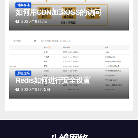
对象存储
如何用CDN加速OSS的访问
2020年9月2日
系统运维
Redis如何进行安全设置
2020年8月25日