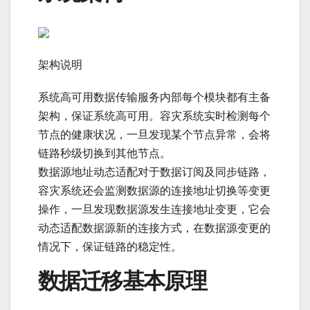
架构说明
系统高可用数据传输服务内部每个模块都有主备
架构，保证系统高可用。容灾系统实时检测每个
节点的健康状况，一旦发现某个节点异常，会将
链路秒级切换到其他节点。
数据源地址动态适配对于数据订阅及同步链路，
容灾系统还会监测数据源的连接地址切换等变更
操作，一旦发现数据源发生连接地址变更，它会
动态适配数据源新的连接方式，在数据源变更的
情况下，保证链路的稳定性。
数据迁移基本原理